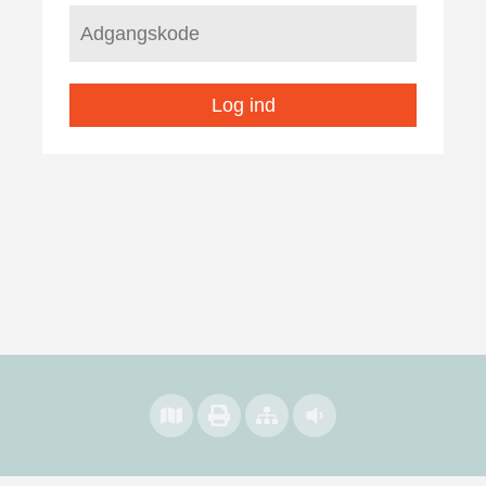
Log ind