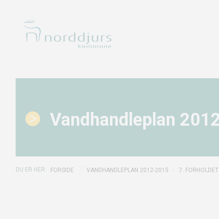
Vandhandleplan 201
/
/
FORSIDE
VANDHANDLEPLAN 2012-2015
7. FORHOLDET