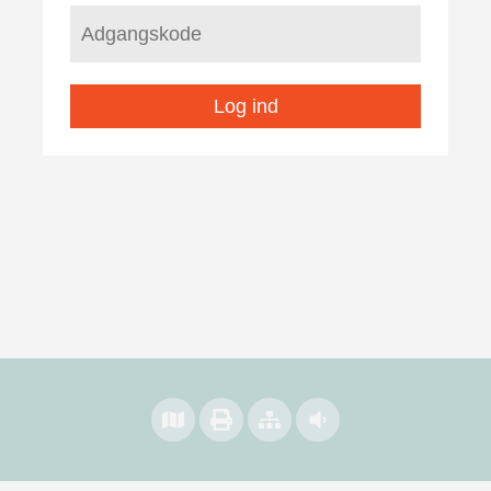
Log ind