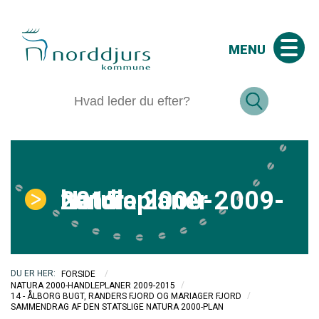
MENU
Natura 2000-handleplaner 2009-2015
/
FORSIDE
/
NATURA 2000-HANDLEPLANER 2009-2015
/
14 - ÅLBORG BUGT, RANDERS FJORD OG MARIAGER FJORD
SAMMENDRAG AF DEN STATSLIGE NATURA 2000-PLAN