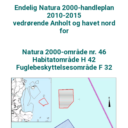
Endelig Natura 2000-handleplan
2010-2015
vedrørende Anholt og havet nord
for
Natura 2000-område nr. 46
Habitatområde H 42
Fuglebeskyttelsesområde F 32