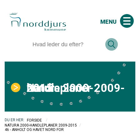
MENU
Natura 2000-handleplaner 2009-2015
/
FORSIDE
/
NATURA 2000-HANDLEPLANER 2009-2015
46 - ANHOLT OG HAVET NORD FOR