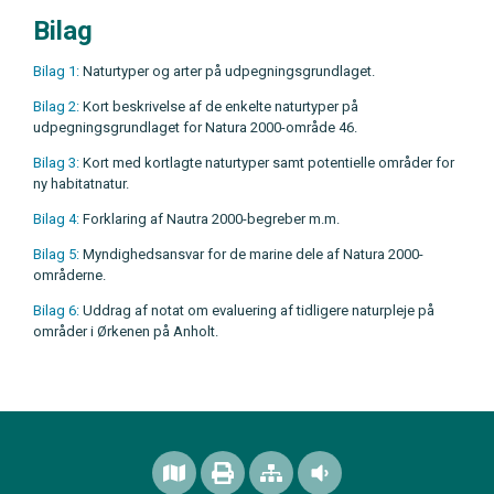
Bilag
Bilag 1:
Naturtyper og arter på udpegningsgrundlaget.
Bilag 2:
Kort beskrivelse af de enkelte naturtyper på
udpegningsgrundlaget for Natura 2000-område 46.
Bilag 3:
Kort med kortlagte naturtyper samt potentielle områder for
ny habitatnatur.
Bilag 4:
Forklaring af Nautra 2000-begreber m.m.
Bilag 5:
Myndighedsansvar for de marine dele af Natura 2000-
områderne.
Bilag 6:
Uddrag af notat om evaluering af tidligere naturpleje på
områder i Ørkenen på Anholt.