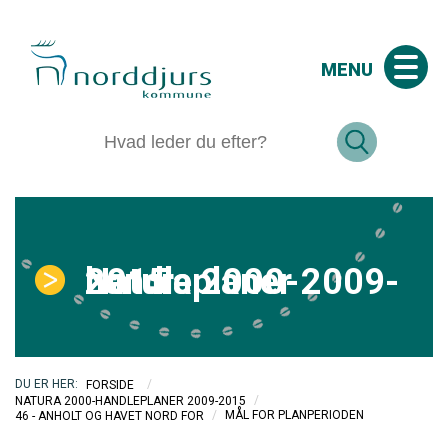
MENU
Natura 2000-handleplaner 2009-2015
/
FORSIDE
/
NATURA 2000-HANDLEPLANER 2009-2015
/
MÅL FOR PLANPERIODEN
46 - ANHOLT OG HAVET NORD FOR