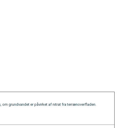
 om grundvandet er påvirket af nitrat fra terrænoverfladen.