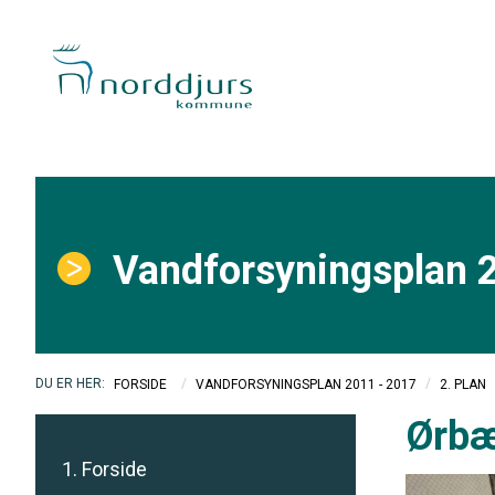
Vandforsyningsplan 
/
/
FORSIDE
VANDFORSYNINGSPLAN 2011 - 2017
2. PLAN
Ørbæ
1. Forside