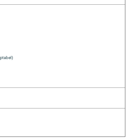
ptabel)