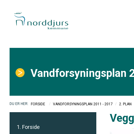
Vandforsyningsplan 
/
/
FORSIDE
VANDFORSYNINGSPLAN 2011 - 2017
2. PLAN
Vegg
1. Forside