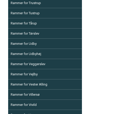
Rammer for Trustrup
Rammer for Tustrup
Rammer for Tårup
Rammer for Tørslev
Rammer for Udby
Rammer for Udbyhøj
Rammer for Veggerslev
Rammer for Vejlby
Rammer for Vester Alling
Rammer for Villersø
Rammer for Vivild