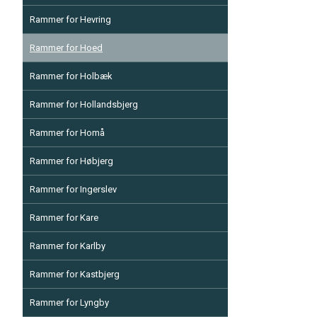
Rammer for Hevring
Rammer for Hoed
Rammer for Holbæk
Rammer for Hollandsbjerg
Rammer for Homå
Rammer for Høbjerg
Rammer for Ingerslev
Rammer for Kare
Rammer for Karlby
Rammer for Kastbjerg
Rammer for Lyngby