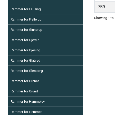
7B9
Rammer for Fausing
Showing 1 to 
Rammer for Fjellerup
Rammer for Ginnerup
Rammer for Gjerrild
Rammer for Gjesing
Rammer for Glatved
Rammer for Glesborg
Rammer for Grenaa
Rammer for Grund
Rammer for Hammelev
Rammer for Hemmed