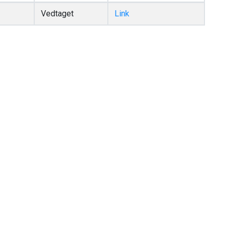
Vedtaget
Link