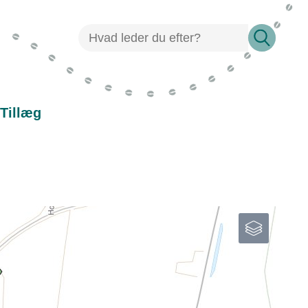
Tillæg