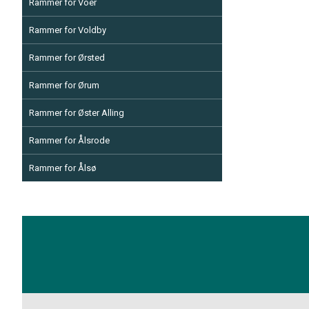
Rammer for Voer
Rammer for Voldby
Rammer for Ørsted
Rammer for Ørum
Rammer for Øster Alling
Rammer for Ålsrode
Rammer for Ålsø