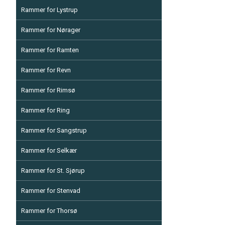
Rammer for Lystrup
Rammer for Nørager
Rammer for Ramten
Rammer for Revn
Rammer for Rimsø
Rammer for Ring
Rammer for Sangstrup
Rammer for Selkær
Rammer for St. Sjørup
Rammer for Stenvad
Rammer for Thorsø