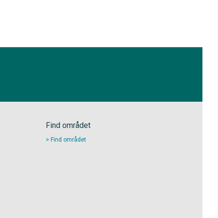
Find området
Find området