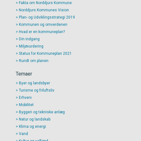
Fakta om Norddjurs Kommune
Norddjurs Kommunes Vision
Plan- og Udviklingsstrategi 2019
Kommunen og omverdenen
Hvad er en kommuneplan?
Din indgang
Miljøvurdering
Status for Kommuneplan 2021
Rundt om planen
Temaer
Byer og landsbyer
Turisme og friluftsliv
Erhverv
Mobilitet
Byggeri og tekniske anlæg
Natur og landskab
Klima og energi
Vand