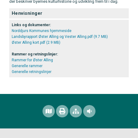
der beskriver byernes kulturhistorie og udvikling frem til i dag.
Henvisninger
Links og dokumenter:
Norddjurs Kommunes hjemmeside
Landsbyrapport Øster Alling og Vester Alling.pdf (9.7 MB)
Øster Alling kort.pdf (2.9 MB)
Rammer og retningslinjer:
Rammer for Øster Alling
Generelle rammer
Generelle retningslinjer