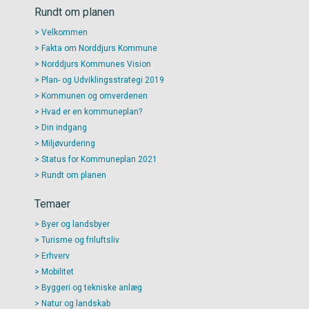
Rundt om planen
Velkommen
Fakta om Norddjurs Kommune
Norddjurs Kommunes Vision
Plan- og Udviklingsstrategi 2019
Kommunen og omverdenen
Hvad er en kommuneplan?
Din indgang
Miljøvurdering
Status for Kommuneplan 2021
Rundt om planen
Temaer
Byer og landsbyer
Turisme og friluftsliv
Erhverv
Mobilitet
Byggeri og tekniske anlæg
Natur og landskab