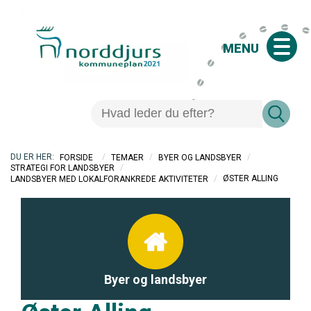
MENU
/
/
/
FORSIDE
TEMAER
BYER OG LANDSBYER
/
STRATEGI FOR LANDSBYER
/
ØSTER ALLING
LANDSBYER MED LOKALFORANKREDE AKTIVITETER
Byer og landsbyer