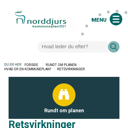
MENU
/
/
FORSIDE
RUNDT OM PLANEN
/
RETSVIRKNINGER
HVAD ER EN KOMMUNEPLAN?
Rundt om planen
Retsvirkninger