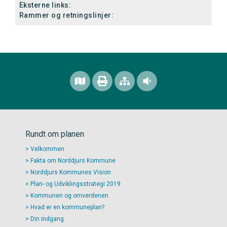
Eksterne links:
Rammer og retningslinjer:
Rundt om planen
Velkommen
Fakta om Norddjurs Kommune
Norddjurs Kommunes Vision
Plan- og Udviklingsstrategi 2019
Kommunen og omverdenen
Hvad er en kommuneplan?
Din indgang