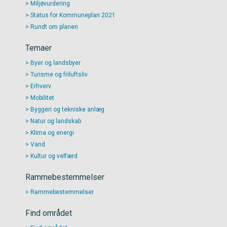
Miljøvurdering
Status for Kommuneplan 2021
Rundt om planen
Temaer
Byer og landsbyer
Turisme og friluftsliv
Erhverv
Mobilitet
Byggeri og tekniske anlæg
Natur og landskab
Klima og energi
Vand
Kultur og velfærd
Rammebestemmelser
Rammebestemmelser
Find området