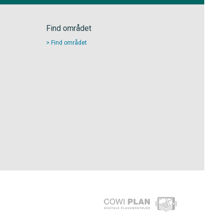
Find området
Find området