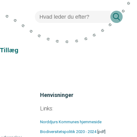
Tillæg
Henvisninger
Links:
Norddjurs Kommunes hjemmeside
Biodiversitetspolitik 2020 - 2024
[pdf]