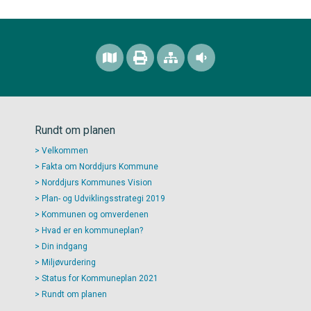
Rundt om planen
Velkommen
Fakta om Norddjurs Kommune
Norddjurs Kommunes Vision
Plan- og Udviklingsstrategi 2019
Kommunen og omverdenen
Hvad er en kommuneplan?
Din indgang
Miljøvurdering
Status for Kommuneplan 2021
Rundt om planen