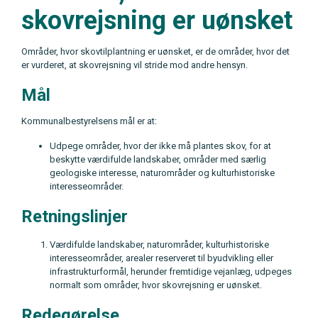
skovrejsning er uønsket
Områder, hvor skovtilplantning er uønsket, er de områder, hvor det
er vurderet, at skovrejsning vil stride mod andre hensyn.
Mål
Kommunalbestyrelsens mål er at:
Udpege områder, hvor der ikke må plantes skov, for at
beskytte værdifulde landskaber, områder med særlig
geologiske interesse, naturområder og kulturhistoriske
interesseområder.
Retningslinjer
Værdifulde landskaber, naturområder, kulturhistoriske
interesseområder, arealer reserveret til byudvikling eller
infrastrukturformål, herunder fremtidige vejanlæg, udpeges
normalt som områder, hvor skovrejsning er uønsket.
Redegørelse