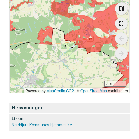
Henvisninger
Links:
Norddjurs Kommunes hjemmeside