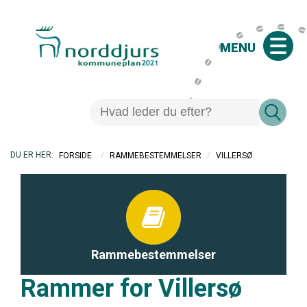
MENU
/
/
VILLERSØ
FORSIDE
RAMMEBESTEMMELSER
Rammebestemmelser
Rammer for Villersø