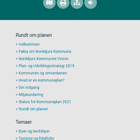
Rundt om planen
Velkommen
Fakta om Norddjurs Kommune
Norddjurs Kommunes Vision
Plan- og Udviklingsstrategi 2019
Kommunen og omverdenen
Hvad er en kommuneplan?
Din indgang
Miljøvurdering
Status for Kommuneplan 2021
Rundt om planen
Temaer
Byer og landsbyer
Turisme og friluftsliv