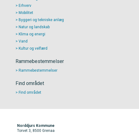
Erhverv
Mobilitet
Byggeri og tekniske anlæg
Natur og landskab
Klima og energi
Vand
Kultur og velfærd
Rammebestemmelser
Rammebestemmelser
Find området
Find området
Norddjurs Kommune
Torvet 3, 8500 Grenaa