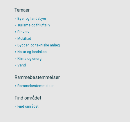
Temaer
Byer og landsbyer
Turisme og friluftsliv
Erhverv
Mobilitet
Byggeri og tekniske anlæg
Natur og landskab
Klima og energi
Vand
Rammebestemmelser
Rammebestemmelser
Find området
Find området