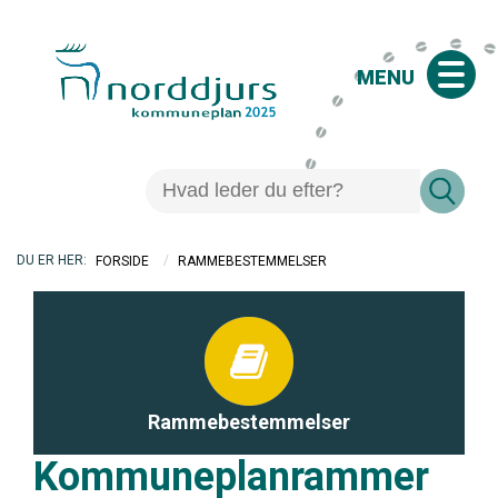
MENU
/
RAMMEBESTEMMELSER
FORSIDE
Rammebestemmelser
Kommuneplanrammer