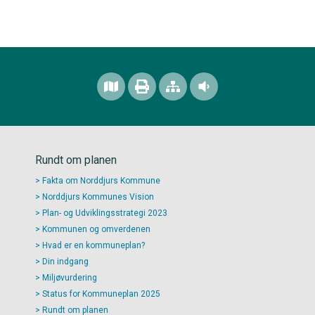
Rundt om planen
Fakta om Norddjurs Kommune
Norddjurs Kommunes Vision
Plan- og Udviklingsstrategi 2023
Kommunen og omverdenen
Hvad er en kommuneplan?
Din indgang
Miljøvurdering
Status for Kommuneplan 2025
Rundt om planen