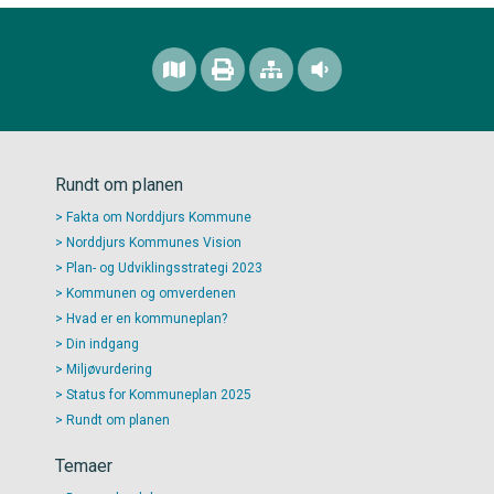
Rundt om planen
Fakta om Norddjurs Kommune
Norddjurs Kommunes Vision
Plan- og Udviklingsstrategi 2023
Kommunen og omverdenen
Hvad er en kommuneplan?
Din indgang
Miljøvurdering
Status for Kommuneplan 2025
Rundt om planen
Temaer