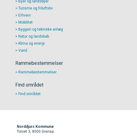
Byer og landsbyer
Turisme og friluftsliv
Erhverv
Mobilitet
Byggeri og tekniske anlæg
Natur og landskab
Klima og energi
Vand
Rammebestemmelser
Rammebestemmelser
Find området
Find området
Norddjurs Kommune
Torvet 3, 8500 Grenaa