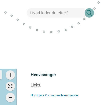
Henvisninger
Links:
Norddjurs Kommunes hjemmeside