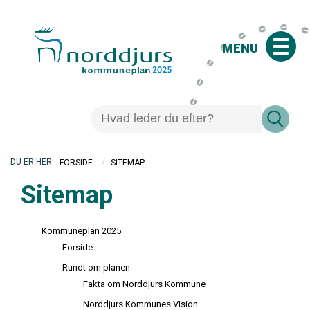
MENU
/
SITEMAP
FORSIDE
Sitemap
Kommuneplan 2025
Forside
Rundt om planen
Fakta om Norddjurs Kommune
Norddjurs Kommunes Vision