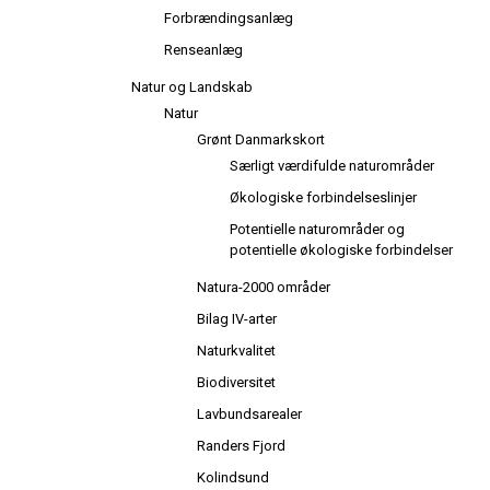
Forbrændingsanlæg
Renseanlæg
Natur og Landskab
Natur
Grønt Danmarkskort
Særligt værdifulde naturområder
Økologiske forbindelseslinjer
Potentielle naturområder og
potentielle økologiske forbindelser
Natura-2000 områder
Bilag IV-arter
Naturkvalitet
Biodiversitet
Lavbundsarealer
Randers Fjord
Kolindsund