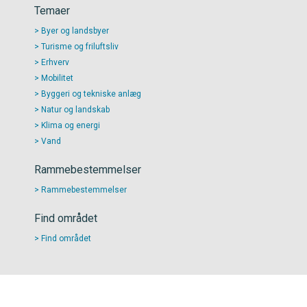
Temaer
Byer og landsbyer
Turisme og friluftsliv
Erhverv
Mobilitet
Byggeri og tekniske anlæg
Natur og landskab
Klima og energi
Vand
Rammebestemmelser
Rammebestemmelser
Find området
Find området