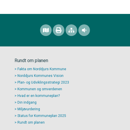
Rundt om planen
Fakta om Norddjurs Kommune
Norddjurs Kommunes Vision
Plan- og Udviklingsstrategi 2023
Kommunen og omverdenen
Hvad er en kommuneplan?
Din indgang
Miljøvurdering
Status for Kommuneplan 2025
Rundt om planen