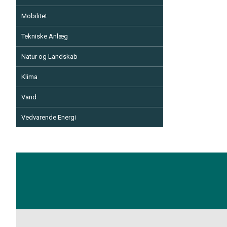
Mobilitet
Tekniske Anlæg
Natur og Landskab
Klima
Vand
Vedvarende Energi