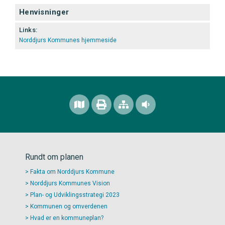
Henvisninger
Links:
Norddjurs Kommunes hjemmeside
Rundt om planen
Fakta om Norddjurs Kommune
Norddjurs Kommunes Vision
Plan- og Udviklingsstrategi 2023
Kommunen og omverdenen
Hvad er en kommuneplan?