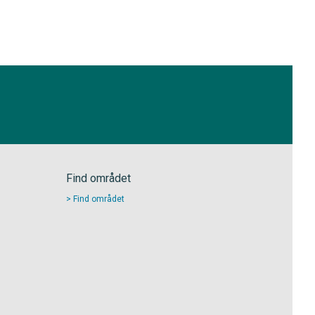
Find området
Find området