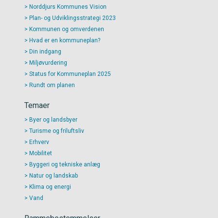
Norddjurs Kommunes Vision
Plan- og Udviklingsstrategi 2023
Kommunen og omverdenen
Hvad er en kommuneplan?
Din indgang
Miljøvurdering
Status for Kommuneplan 2025
Rundt om planen
Temaer
Byer og landsbyer
Turisme og friluftsliv
Erhverv
Mobilitet
Byggeri og tekniske anlæg
Natur og landskab
Klima og energi
Vand