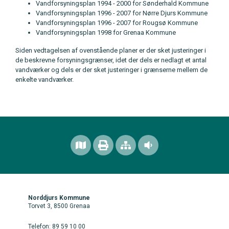
Vandforsyningsplan 1994 - 2000 for Sønderhald Kommune
Vandforsyningsplan 1996 - 2007 for Nørre Djurs Kommune
Vandforsyningsplan 1996 - 2007 for Rougsø Kommune
Vandforsyningsplan 1998 for Grenaa Kommune
Siden vedtagelsen af ovenstående planer er der sket justeringer i
de beskrevne forsyningsgrænser, idet der dels er nedlagt et antal
vandværker og dels er der sket justeringer i grænserne mellem de
enkelte vandværker.
Norddjurs Kommune
Torvet 3, 8500 Grenaa
Telefon: 89 59 10 00