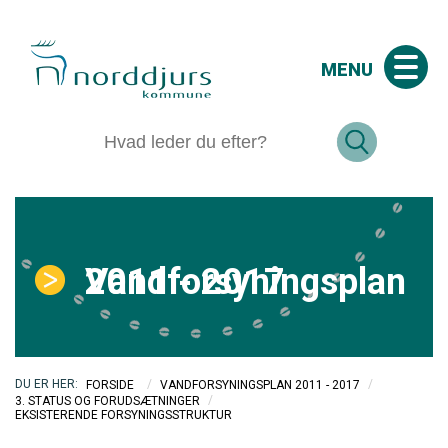
MENU
Vandforsyningsplan 2011 - 2017
/
/
FORSIDE
VANDFORSYNINGSPLAN 2011 - 2017
/
3. STATUS OG FORUDSÆTNINGER
EKSISTERENDE FORSYNINGSSTRUKTUR