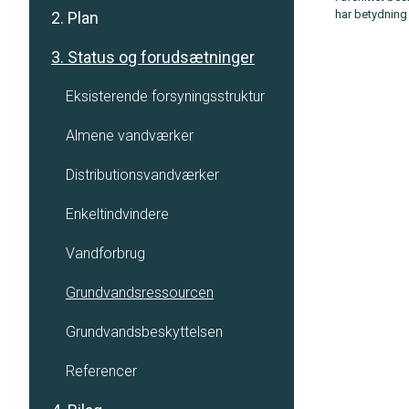
har betydning
2. Plan
3. Status og forudsætninger
Eksisterende forsyningsstruktur
Almene vandværker
Distributionsvandværker
Enkeltindvindere
Vandforbrug
Grundvandsressourcen
Grundvandsbeskyttelsen
Referencer