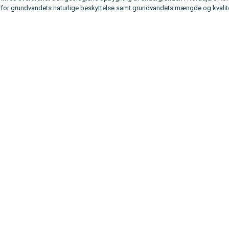
 for grundvandets naturlige beskyttelse samt grundvandets mængde og kvalite