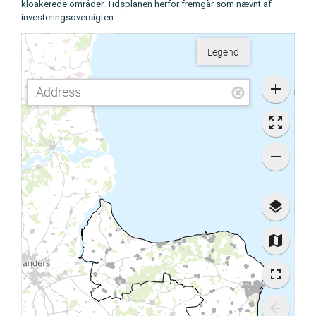
kloakerede områder. Tidsplanen herfor fremgår som nævnt af
investeringsoversigten.