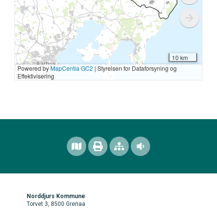
Norddjurs Kommune
Torvet 3, 8500 Grenaa