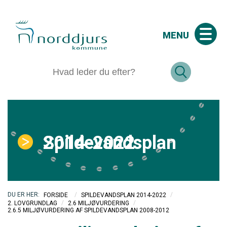
MENU
Spildevandsplan 2014-2022
/
/
FORSIDE
SPILDEVANDSPLAN 2014-2022
/
/
2. LOVGRUNDLAG
2.6 MILJØVURDERING
2.6.5 MILJØVURDERING AF SPILDEVANDSPLAN 2008-2012