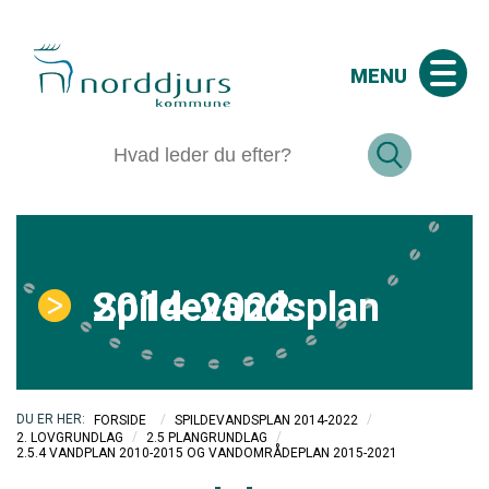
MENU
Spildevandsplan 2014-2022
/
/
FORSIDE
SPILDEVANDSPLAN 2014-2022
/
/
2. LOVGRUNDLAG
2.5 PLANGRUNDLAG
2.5.4 VANDPLAN 2010-2015 OG VANDOMRÅDEPLAN 2015-2021