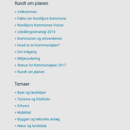
Rundt om planen
Velkommen
Fakta om Norddjurs Kommune
Norddjurs Kommunes Vision
Udviklingsstrategi 2015
Kommunen og omverdenen
Hvad er en kommuneplan?
Din indgang
Miljøvurdering
Status for Kommuneplan 2017
Rundt om planen
Temaer
Byer og landsbyer
Turisme og friluftsliv
Erhverv
Mobilitet
Byggeri og tekniske anlæg
Natur og landskab