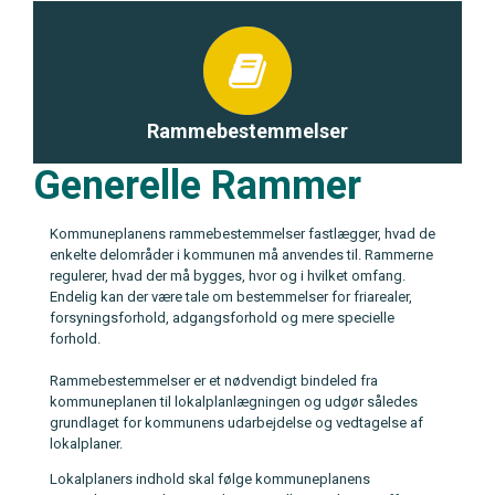
Rammebestemmelser
Generelle Rammer
Kommuneplanens rammebestemmelser fastlægger, hvad de
enkelte delområder i kommunen må anvendes til. Rammerne
regulerer, hvad der må bygges, hvor og i hvilket omfang.
Endelig kan der være tale om bestemmelser for friarealer,
forsyningsforhold, adgangsforhold og mere specielle
forhold.
Rammebestemmelser er et nødvendigt bindeled fra
kommuneplanen til lokalplanlægningen og udgør således
grundlaget for kommunens udarbejdelse og vedtagelse af
lokalplaner.
Lokalplaners indhold skal følge kommuneplanens