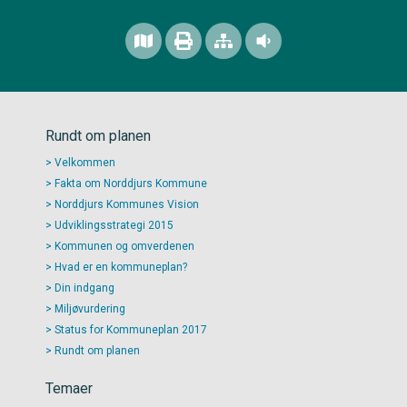
Rundt om planen
Velkommen
Fakta om Norddjurs Kommune
Norddjurs Kommunes Vision
Udviklingsstrategi 2015
Kommunen og omverdenen
Hvad er en kommuneplan?
Din indgang
Miljøvurdering
Status for Kommuneplan 2017
Rundt om planen
Temaer