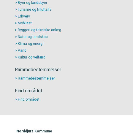
Byer og landsbyer
Turisme og friluftsliv
Erhverv
Mobilitet
Byggeri og tekniske anlæg
Natur og landskab
Klima og energi
Vand
Kultur og velfærd
Rammebestemmelser
Rammebestemmelser
Find området
Find området
Norddjurs Kommune