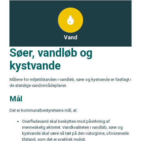
Vand
Søer, vandløb og
kystvande
Målene for miljøtilstanden i vandløb, søer og kystvande er fastlagt i
de statslige vandområdeplaner.
Mål
Det er kommunalbestyrelsens mål, at:
Overfladevand skal beskyttes mod påvirkning af
menneskelig aktivitet. Vandkvaliteten i vandløb, søer og
kystvande skal være så tæt på den naturgivne, uforurenede
tilstand, som det er praktisk muligt.