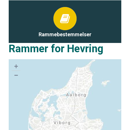
Rammebestemmelser
Rammer for Hevring
+
−