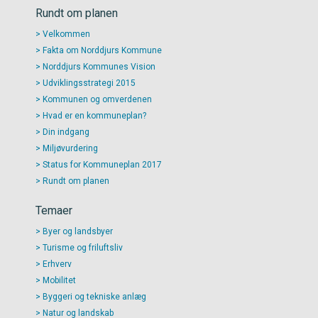
Rundt om planen
Velkommen
Fakta om Norddjurs Kommune
Norddjurs Kommunes Vision
Udviklingsstrategi 2015
Kommunen og omverdenen
Hvad er en kommuneplan?
Din indgang
Miljøvurdering
Status for Kommuneplan 2017
Rundt om planen
Temaer
Byer og landsbyer
Turisme og friluftsliv
Erhverv
Mobilitet
Byggeri og tekniske anlæg
Natur og landskab