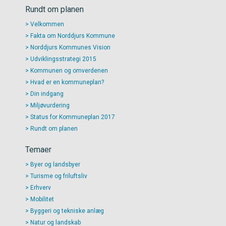
Rundt om planen
Velkommen
Fakta om Norddjurs Kommune
Norddjurs Kommunes Vision
Udviklingsstrategi 2015
Kommunen og omverdenen
Hvad er en kommuneplan?
Din indgang
Miljøvurdering
Status for Kommuneplan 2017
Rundt om planen
Temaer
Byer og landsbyer
Turisme og friluftsliv
Erhverv
Mobilitet
Byggeri og tekniske anlæg
Natur og landskab