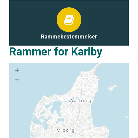
Rammebestemmelser
Rammer for Karlby
+
−