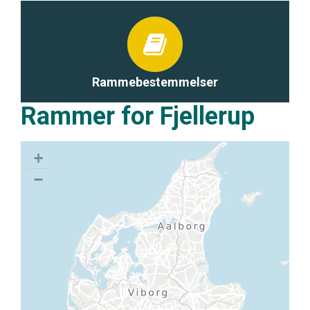
Rammebestemmelser
Rammer for Fjellerup
+
−