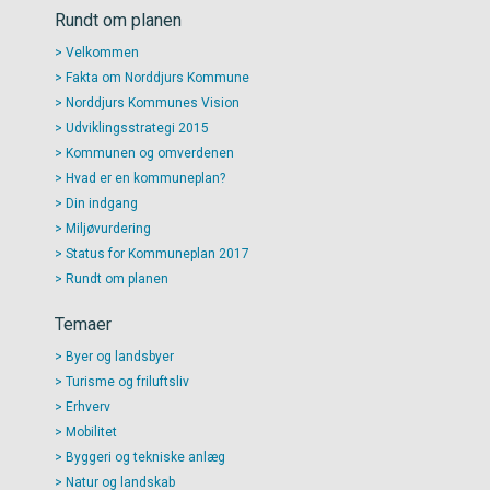
Rundt om planen
Velkommen
Fakta om Norddjurs Kommune
Norddjurs Kommunes Vision
Udviklingsstrategi 2015
Kommunen og omverdenen
Hvad er en kommuneplan?
Din indgang
Miljøvurdering
Status for Kommuneplan 2017
Rundt om planen
Temaer
Byer og landsbyer
Turisme og friluftsliv
Erhverv
Mobilitet
Byggeri og tekniske anlæg
Natur og landskab