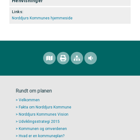
Henvisninger
Links:
Norddjurs Kommunes hjemmeside
Rundt om planen
Velkommen
Fakta om Norddjurs Kommune
Norddjurs Kommunes Vision
Udviklingsstrategi 2015
Kommunen og omverdenen
Hvad er en kommuneplan?