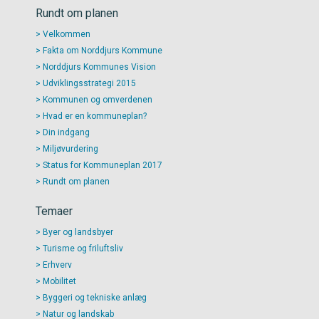
Rundt om planen
Velkommen
Fakta om Norddjurs Kommune
Norddjurs Kommunes Vision
Udviklingsstrategi 2015
Kommunen og omverdenen
Hvad er en kommuneplan?
Din indgang
Miljøvurdering
Status for Kommuneplan 2017
Rundt om planen
Temaer
Byer og landsbyer
Turisme og friluftsliv
Erhverv
Mobilitet
Byggeri og tekniske anlæg
Natur og landskab