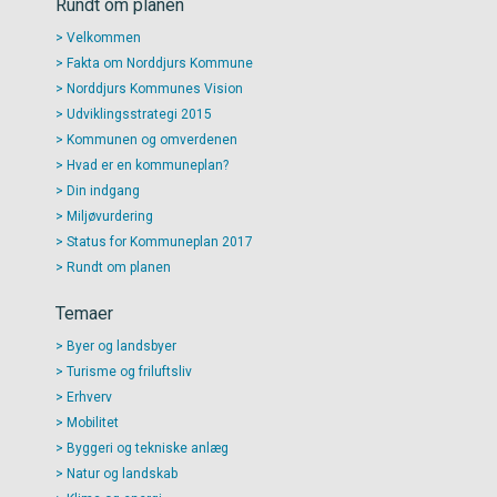
Rundt om planen
Velkommen
Fakta om Norddjurs Kommune
Norddjurs Kommunes Vision
Udviklingsstrategi 2015
Kommunen og omverdenen
Hvad er en kommuneplan?
Din indgang
Miljøvurdering
Status for Kommuneplan 2017
Rundt om planen
Temaer
Byer og landsbyer
Turisme og friluftsliv
Erhverv
Mobilitet
Byggeri og tekniske anlæg
Natur og landskab