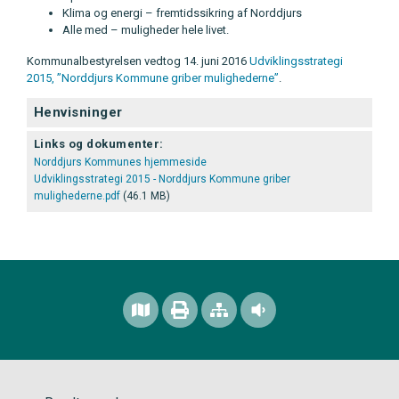
Klima og energi – fremtidssikring af Norddjurs
Alle med – muligheder hele livet.
Kommunalbestyrelsen vedtog 14. juni 2016
Udviklingsstrategi
2015, ”Norddjurs Kommune griber mulighederne”
.
Henvisninger
Links og dokumenter:
Norddjurs Kommunes hjemmeside
Udviklingsstrategi 2015 - Norddjurs Kommune griber
mulighederne.pdf
(46.1 MB)