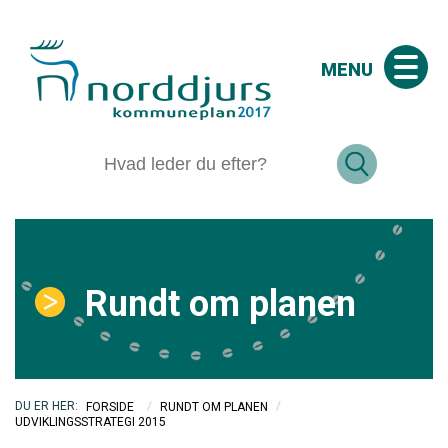
MENU
Rundt om planen
/
/
FORSIDE
RUNDT OM PLANEN
UDVIKLINGSSTRATEGI 2015