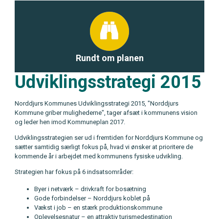
Rundt om planen
Udviklingsstrategi 2015
Norddjurs Kommunes Udviklingsstrategi 2015, "Norddjurs
Kommune griber mulighederne", tager afsæt i kommunens vision
og leder hen imod Kommuneplan 2017.
Udviklingsstrategien ser ud i fremtiden for Norddjurs Kommune og
sætter samtidig særligt fokus på, hvad vi ønsker at prioritere de
kommende år i arbejdet med kommunens fysiske udvikling.
Strategien har fokus på 6 indsatsområder:
Byer i netværk – drivkraft for bosætning
Gode forbindelser – Norddjurs koblet på
Vækst i job – en stærk produktionskommune
Oplevelsesnatur – en attraktiv turismedestination