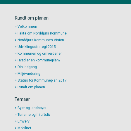
Rundt om planen
Velkommen
Fakta om Norddjurs Kommune
Norddjurs Kommunes Vision
Udviklingsstrategi 2015
Kommunen og omverdenen
Hvad er en kommuneplan?
Din indgang
Miljøvurdering
Status for Kommuneplan 2017
Rundt om planen
Temaer
Byer og landsbyer
Turisme og friluftsliv
Erhverv
Mobilitet