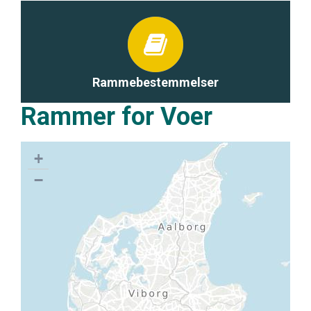
Rammebestemmelser
Rammer for Voer
+
−