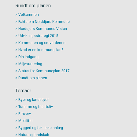
Rundt om planen
Velkommen
Fakta om Norddjurs Kommune
Norddjurs Kommunes Vision
Udviklingsstrategi 2015
Kommunen og omverdenen
Hvad er en kommuneplan?
Din indgang
Miljøvurdering
Status for Kommuneplan 2017
Rundt om planen
Temaer
Byer og landsbyer
Turisme og friluftsliv
Erhverv
Mobilitet
Byggeri og tekniske anlæg
Natur og landskab