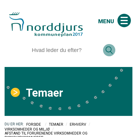
MENU
Temaer
/
/
/
FORSIDE
TEMAER
ERHVERV
/
VIRKSOMHEDER OG MILJØ
AFSTAND TIL FORURENENDE VIRKSOMHEDER OG