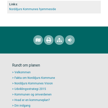
Links:
Norddjurs Kommunes hjemmeside
Rundt om planen
Velkommen
Fakta om Norddjurs Kommune
Norddjurs Kommunes Vision
Udviklingsstrategi 2015
Kommunen og omverdenen
Hvad er en kommuneplan?
Din indgang