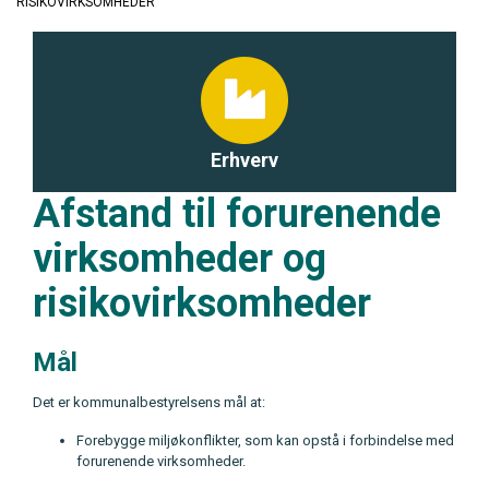
RISIKOVIRKSOMHEDER
Erhverv
Afstand til forurenende
virksomheder og
risikovirksomheder
Mål
Det er kommunalbestyrelsens mål at:
Forebygge miljøkonflikter, som kan opstå i forbindelse med
forurenende virksomheder.