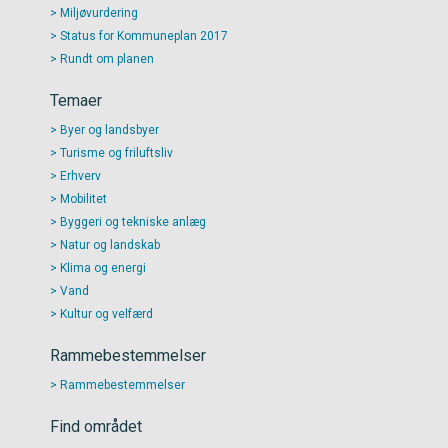
Miljøvurdering
Status for Kommuneplan 2017
Rundt om planen
Temaer
Byer og landsbyer
Turisme og friluftsliv
Erhverv
Mobilitet
Byggeri og tekniske anlæg
Natur og landskab
Klima og energi
Vand
Kultur og velfærd
Rammebestemmelser
Rammebestemmelser
Find området