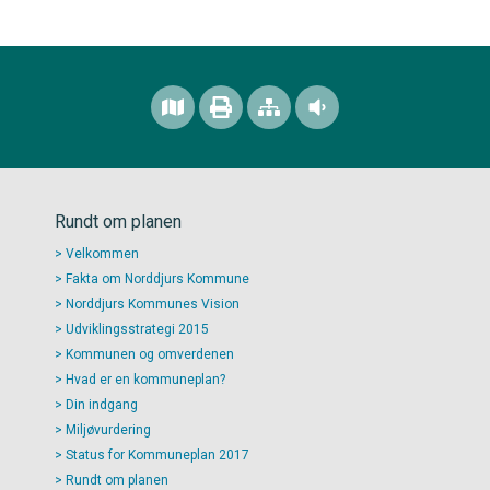
Rundt om planen
Velkommen
Fakta om Norddjurs Kommune
Norddjurs Kommunes Vision
Udviklingsstrategi 2015
Kommunen og omverdenen
Hvad er en kommuneplan?
Din indgang
Miljøvurdering
Status for Kommuneplan 2017
Rundt om planen