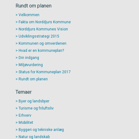
Rundt om planen
Velkommen
Fakta om Norddjurs Kommune
Norddjurs Kommunes Vision
Udviklingsstrategi 2015
Kommunen og omverdenen
Hvad er en kommuneplan?
Din indgang
Miljøvurdering
Status for Kommuneplan 2017
Rundt om planen
Temaer
Byer og landsbyer
Turisme og friluftsliv
Erhverv
Mobilitet
Byggeri og tekniske anlæg
Natur og landskab