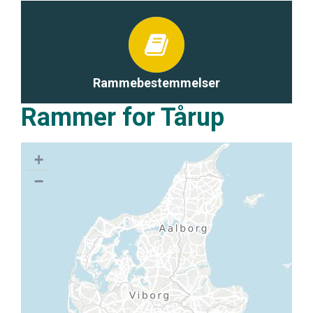
Rammebestemmelser
Rammer for Tårup
+
−