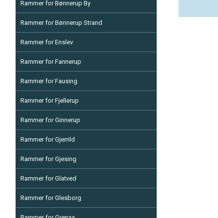
Rammer for Bønnerup By
Rammer for Bønnerup Strand
Rammer for Enslev
Rammer for Fannerup
Rammer for Fausing
Rammer for Fjellerup
Rammer for Ginnerup
Rammer for Gjerrild
Rammer for Gjesing
Rammer for Glatved
Rammer for Glesborg
Rammer for Grenaa