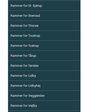
Rammer for St. Sjørup
Rammer for Stenvad
Rammer for Thorsø
Rammer for Trustrup
Rammer for Tustrup
Rammer for Tårup
Rammer for Tørslev
Rammer for Udby
Rammer for Udbyhøj
Rammer for Veggerslev
Rammer for Vejlby