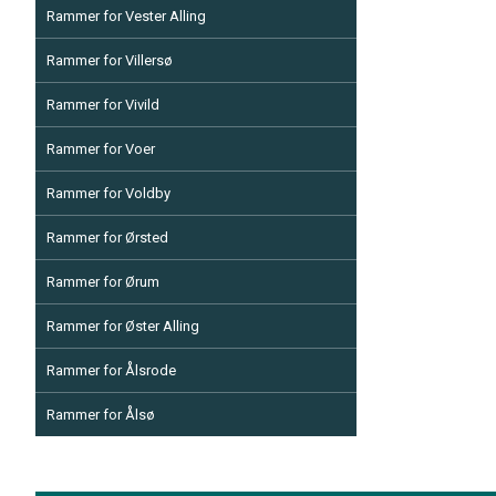
Rammer for Vester Alling
Rammer for Villersø
Rammer for Vivild
Rammer for Voer
Rammer for Voldby
Rammer for Ørsted
Rammer for Ørum
Rammer for Øster Alling
Rammer for Ålsrode
Rammer for Ålsø