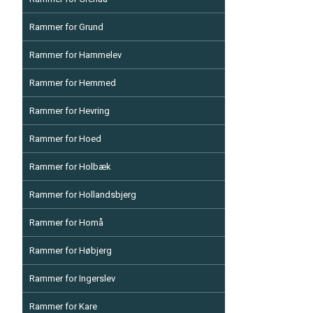
Rammer for Grund
Rammer for Hammelev
Rammer for Hemmed
Rammer for Hevring
Rammer for Hoed
Rammer for Holbæk
Rammer for Hollandsbjerg
Rammer for Homå
Rammer for Høbjerg
Rammer for Ingerslev
Rammer for Kare