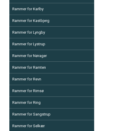
Rammer for Karlby
Rammer for Kastbjerg
Rammer for Lyngby
Rammer for Lystrup
Rammer for Nørager
Rammer for Ramten
Rammer for Revn
Rammer for Rimsø
Rammer for Ring
Rammer for Sangstrup
Rammer for Selkær