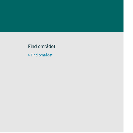
Find området
Find området