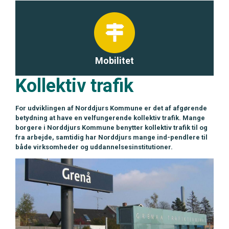
Mobilitet
Kollektiv trafik
For udviklingen af Norddjurs Kommune er det af afgørende
betydning at have en velfungerende kollektiv trafik. Mange
borgere i Norddjurs Kommune benytter kollektiv trafik til og
fra arbejde, samtidig har Norddjurs mange ind-pendlere til
både virksomheder og uddannelsesinstitutioner.