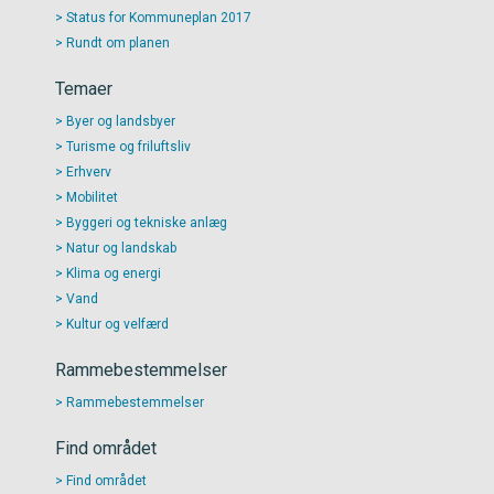
Status for Kommuneplan 2017
Rundt om planen
Temaer
Byer og landsbyer
Turisme og friluftsliv
Erhverv
Mobilitet
Byggeri og tekniske anlæg
Natur og landskab
Klima og energi
Vand
Kultur og velfærd
Rammebestemmelser
Rammebestemmelser
Find området
Find området