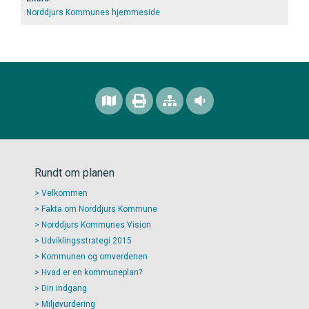
Norddjurs Kommunes hjemmeside
Rundt om planen
Velkommen
Fakta om Norddjurs Kommune
Norddjurs Kommunes Vision
Udviklingsstrategi 2015
Kommunen og omverdenen
Hvad er en kommuneplan?
Din indgang
Miljøvurdering