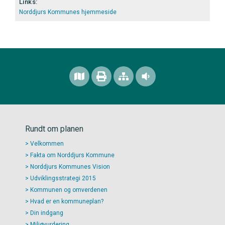
Links:
Norddjurs Kommunes hjemmeside
Rundt om planen
Velkommen
Fakta om Norddjurs Kommune
Norddjurs Kommunes Vision
Udviklingsstrategi 2015
Kommunen og omverdenen
Hvad er en kommuneplan?
Din indgang
Miljøvurdering