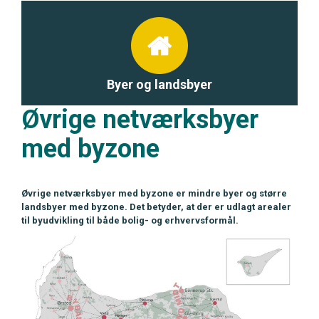
Byer og landsbyer
Øvrige netværksbyer
med byzone
Øvrige netværksbyer med byzone er mindre byer og større
landsbyer med byzone. Det betyder, at der er udlagt arealer
til byudvikling til både bolig- og erhvervsformål.