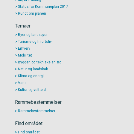
Status for Kommuneplan 2017
Rundt om planen
Temaer
Byer og landsbyer
Turisme og friluftsliv
Erhverv
Mobilitet
Byggeri og tekniske anlæg
Natur og landskab
Klima og energi
Vand
Kultur og velfærd
Rammebestemmelser
Rammebestemmelser
Find området
Find området