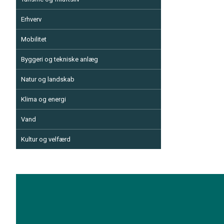
Erhverv
Mobilitet
Byggeri og tekniske anlæg
Natur og landskab
Klima og energi
Vand
Kultur og velfærd