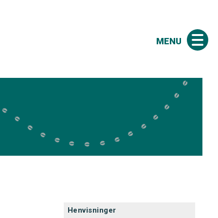
MENU
Henvisninger