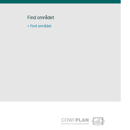
Find området
Find området