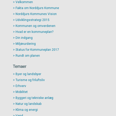
Velkommen
Fakta om Norddjurs Kommune
Norddjurs Kommunes Vision
Udviklingsstrategi 2015
Kommunen og omverdenen
Hvad er en kommuneplan?
Din indgang
Miljøvurdering
Status for Kommuneplan 2017
Rundt om planen
Temaer
Byer og landsbyer
Turisme og friluftsliv
Erhverv
Mobilitet
Byggeri og tekniske anlæg
Natur og landskab
Klima og energi
Vand