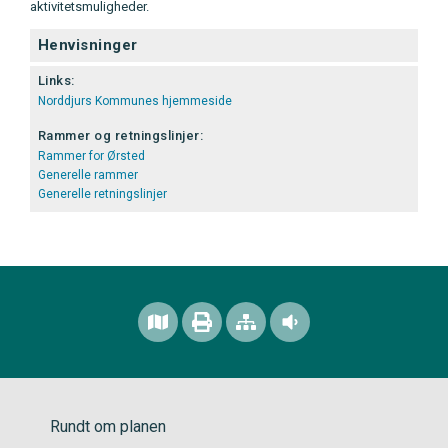
aktivitetsmuligheder.
Henvisninger
Links:
Norddjurs Kommunes hjemmeside
Rammer og retningslinjer:
Rammer for Ørsted
Generelle rammer
Generelle retningslinjer
Rundt om planen