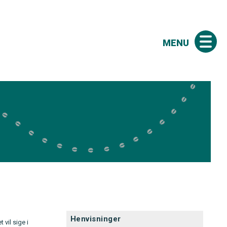
MENU
Henvisninger
vil sige i