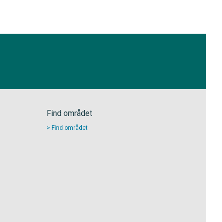
Find området
Find området