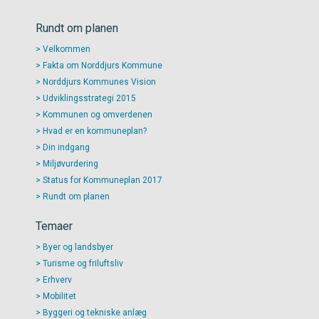
Rundt om planen
Velkommen
Fakta om Norddjurs Kommune
Norddjurs Kommunes Vision
Udviklingsstrategi 2015
Kommunen og omverdenen
Hvad er en kommuneplan?
Din indgang
Miljøvurdering
Status for Kommuneplan 2017
Rundt om planen
Temaer
Byer og landsbyer
Turisme og friluftsliv
Erhverv
Mobilitet
Byggeri og tekniske anlæg