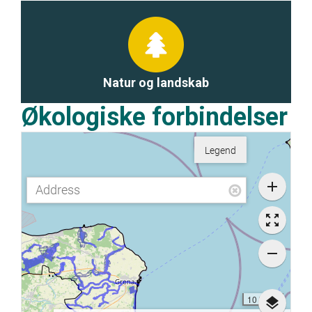
Natur og landskab
Økologiske forbindelser